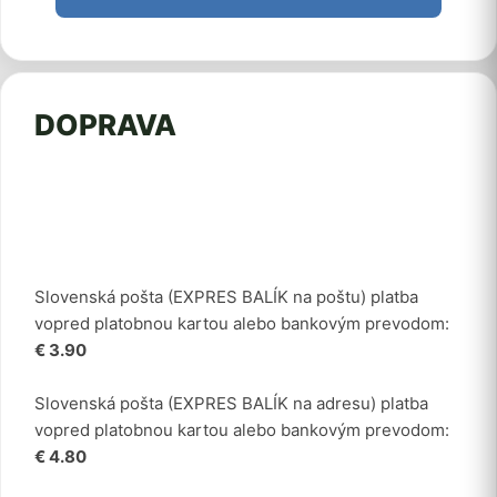
DOPRAVA
Slovenská pošta (EXPRES BALÍK na poštu) platba
vopred platobnou kartou alebo bankovým prevodom:
€ 3.90
Slovenská pošta (EXPRES BALÍK na adresu) platba
vopred platobnou kartou alebo bankovým prevodom:
€ 4.80