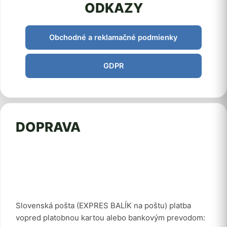
ODKAZY
Obchodné a reklamačné podmienky
GDPR
DOPRAVA
Slovenská pošta (EXPRES BALÍK na poštu) platba
vopred platobnou kartou alebo bankovým prevodom: