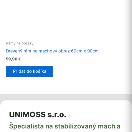
Rámy na obrazy
Drevený rám na machový obraz 60cm x 90cm
59,90
€
Pridať do košíka
UNIMOSS s.r.o.
Špecialista na stabilizovaný mach a