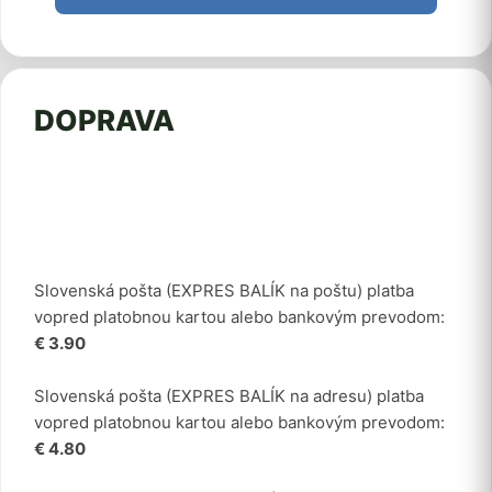
DOPRAVA
Slovenská pošta (EXPRES BALÍK na poštu) platba
vopred platobnou kartou alebo bankovým prevodom:
€ 3.90
Slovenská pošta (EXPRES BALÍK na adresu) platba
vopred platobnou kartou alebo bankovým prevodom:
€ 4.80