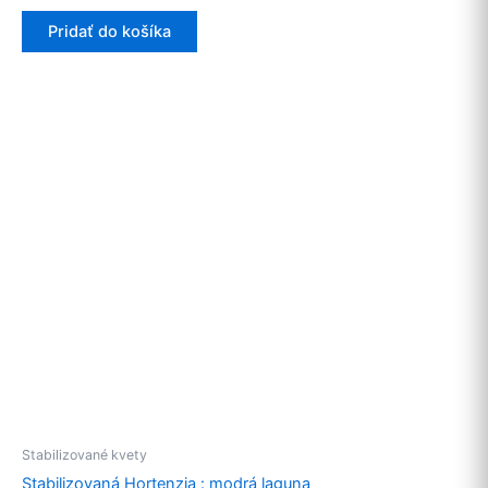
Pridať do košíka
Stabilizované kvety
Stabilizovaná Hortenzia : modrá laguna