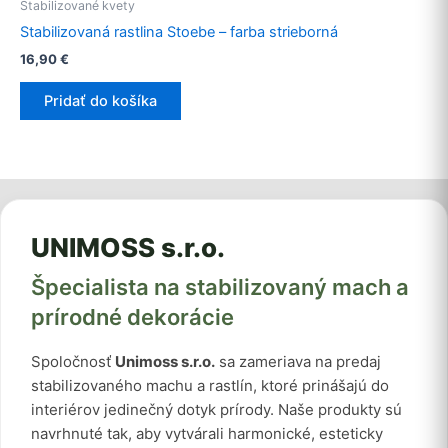
Stabilizované kvety
Stabilizovaná rastlina Stoebe – farba strieborná
16,90
€
Pridať do košíka
UNIMOSS s.r.o.
Špecialista na stabilizovaný mach a
prírodné dekorácie
Spoločnosť
Unimoss s.r.o.
sa zameriava na predaj
stabilizovaného machu a rastlín, ktoré prinášajú do
interiérov jedinečný dotyk prírody. Naše produkty sú
navrhnuté tak, aby vytvárali harmonické, esteticky