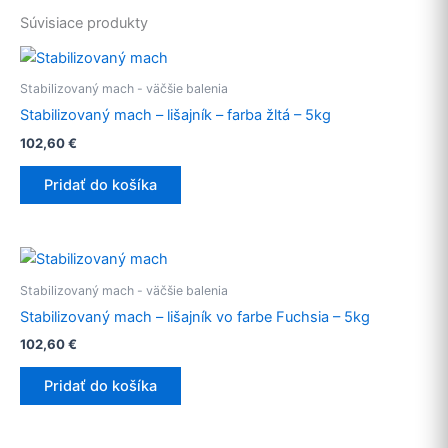
Súvisiace produkty
Stabilizovaný mach - väčšie balenia
Stabilizovaný mach – lišajník – farba žltá – 5kg
102,60
€
Pridať do košíka
Stabilizovaný mach - väčšie balenia
Stabilizovaný mach – lišajník vo farbe Fuchsia – 5kg
102,60
€
Pridať do košíka