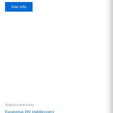
Viac info
Stabilizované kvety
Eucalyptus žltý stabilizovaný