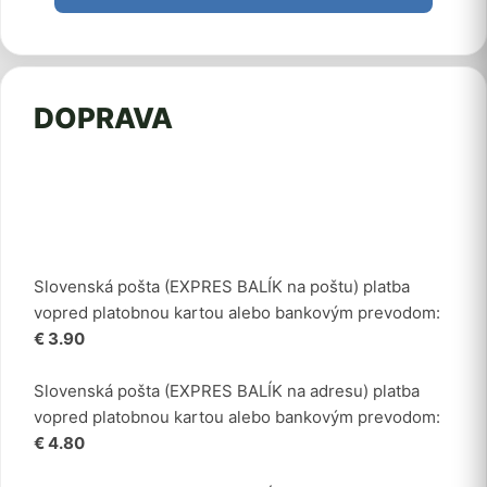
DOPRAVA
Slovenská pošta (EXPRES BALÍK na poštu) platba
vopred platobnou kartou alebo bankovým prevodom:
€ 3.90
Slovenská pošta (EXPRES BALÍK na adresu) platba
vopred platobnou kartou alebo bankovým prevodom:
€ 4.80