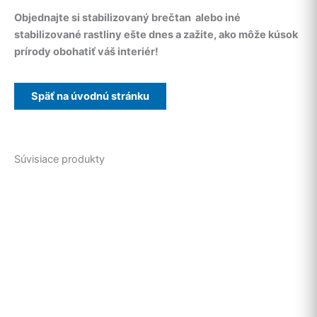
Objednajte si stabilizovaný brečtan alebo iné
stabilizované rastliny ešte dnes a zažite, ako môže kúsok
prírody obohatiť váš interiér!
Súvisiace produkty