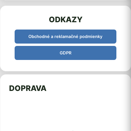
ODKAZY
Obchodné a reklamačné podmienky
GDPR
DOPRAVA