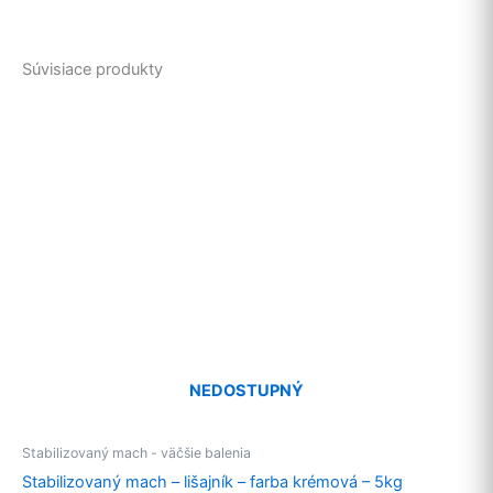
Súvisiace produkty
NEDOSTUPNÝ
Stabilizovaný mach - väčšie balenia
Stabilizovaný mach – lišajník – farba krémová – 5kg