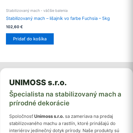
Stabilizovaný mach - väčšie balenia
Stabilizovaný mach – lišajník vo farbe Fuchsia – 5kg
102,60
€
Pridať do košíka
UNIMOSS s.r.o.
Špecialista na stabilizovaný mach a
prírodné dekorácie
Spoločnosť
Unimoss s.r.o.
sa zameriava na predaj
stabilizovaného machu a rastlín, ktoré prinášajú do
interiérov jedinečný dotyk prírody. Naše produkty sú