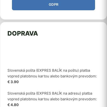
GDPR
DOPRAVA
Slovenská pošta (EXPRES BALÍK na poštu) platba
vopred platobnou kartou alebo bankovým prevodom:
€ 3.90
Slovenská pošta (EXPRES BALÍK na adresu) platba
vopred platobnou kartou alebo bankovým prevodom:
€ 4.80