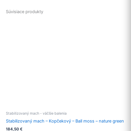
Súvisiace produkty
Stabilizovaný mach - väčšie balenia
Stabilizovaný mach – Kopčekový – Ball moss – nature green
184,50
€