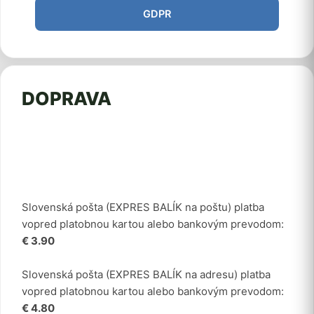
GDPR
DOPRAVA
Slovenská pošta (EXPRES BALÍK na poštu) platba
vopred platobnou kartou alebo bankovým prevodom:
€ 3.90
Slovenská pošta (EXPRES BALÍK na adresu) platba
vopred platobnou kartou alebo bankovým prevodom:
€ 4.80