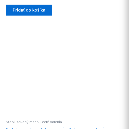
Pridať do košíka
Stabilizovaný mach - celé balenia