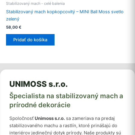
Stabilizovaný mach - celé balenia
Stabilizovaný mach kopkopcovitý – MINI Ball Moss svetlo
zelený
58,00
€
Pridať do košíka
UNIMOSS s.r.o.
Špecialista na stabilizovaný mach a
prírodné dekorácie
Spoločnosť
Unimoss s.r.o.
sa zameriava na predaj
stabilizovaného machu a rastlín, ktoré prinášajú do
interiérov jedinečný dotyk prírody. Naše produkty sú