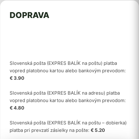
DOPRAVA
Slovenská pošta (EXPRES BALÍK na poštu) platba
vopred platobnou kartou alebo bankovým prevodom:
€ 3.90
Slovenská pošta (EXPRES BALÍK na adresu) platba
vopred platobnou kartou alebo bankovým prevodom:
€ 4.80
Slovenská pošta (EXPRES BALÍK na poštu – dobierka)
platba pri prevzatí zásielky na pošte:
€ 5.20