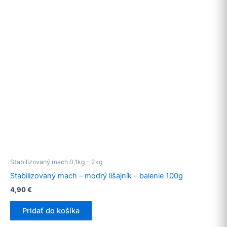
Stabilizovaný mach 0,1kg - 2kg
Stabilizovaný mach – modrý lišajník – balenie 100g
4,90
€
Pridať do košíka