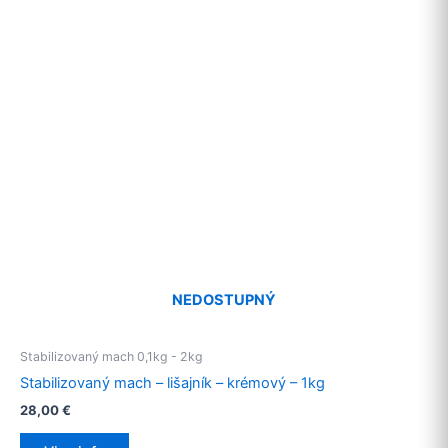
NEDOSTUPNÝ
Stabilizovaný mach 0,1kg - 2kg
Stabilizovaný mach – lišajník – krémový – 1kg
28,00
€