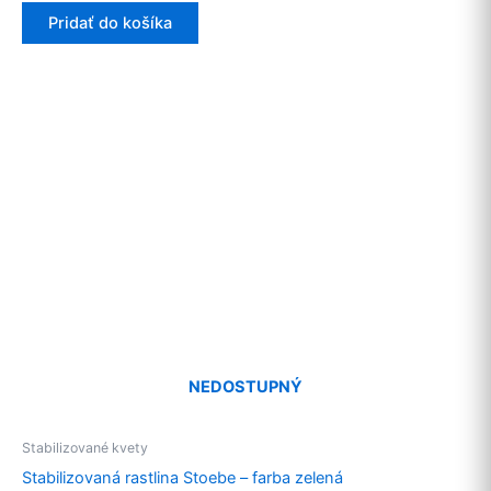
Pridať do košíka
NEDOSTUPNÝ
Stabilizované kvety
Stabilizovaná rastlina Stoebe – farba zelená