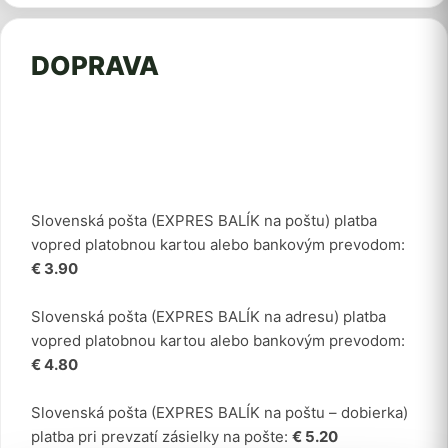
DOPRAVA
Slovenská pošta (EXPRES BALÍK na poštu) platba
vopred platobnou kartou alebo bankovým prevodom:
€ 3.90
Slovenská pošta (EXPRES BALÍK na adresu) platba
vopred platobnou kartou alebo bankovým prevodom:
€ 4.80
Slovenská pošta (EXPRES BALÍK na poštu – dobierka)
platba pri prevzatí zásielky na pošte:
€ 5.20