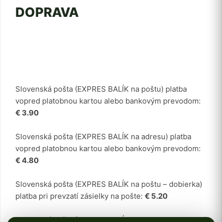
DOPRAVA
Slovenská pošta (EXPRES BALÍK na poštu) platba
vopred platobnou kartou alebo bankovým prevodom:
€ 3.90
Slovenská pošta (EXPRES BALÍK na adresu) platba
vopred platobnou kartou alebo bankovým prevodom:
€ 4.80
Slovenská pošta (EXPRES BALÍK na poštu – dobierka)
platba pri prevzatí zásielky na pošte:
€ 5.20
Slovenská pošta (EXPRES BALÍK na adresu – dobierka)